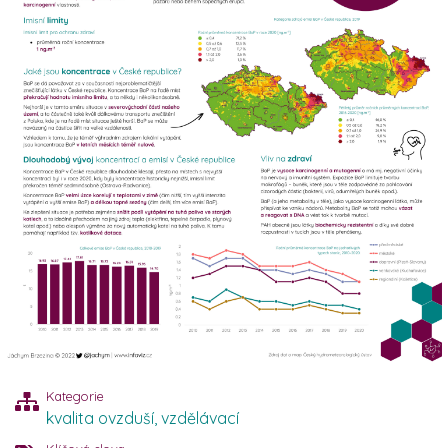
Kategorie
kvalita ovzduší
,
vzdělávací