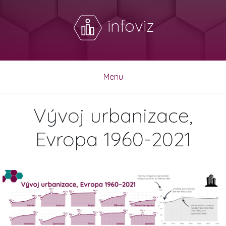
infoviz
Menu
Vývoj urbanizace,
Evropa 1960-2021