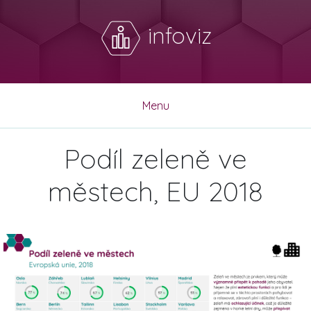
infoviz
Menu
Podíl zeleně ve
městech, EU 2018