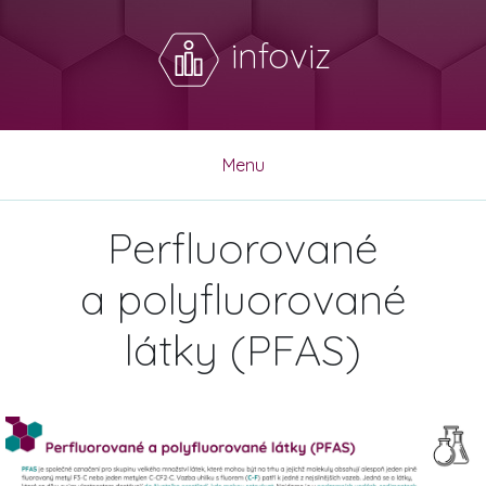
infoviz
Menu
Perfluorované
a polyfluorované
látky (PFAS)